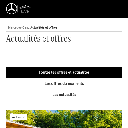
Mercedes-Benz
›
Actualités et offres
Actualités et offres
Toutes les offres et actualités
Les offres du moments
Les actualités
Actualité