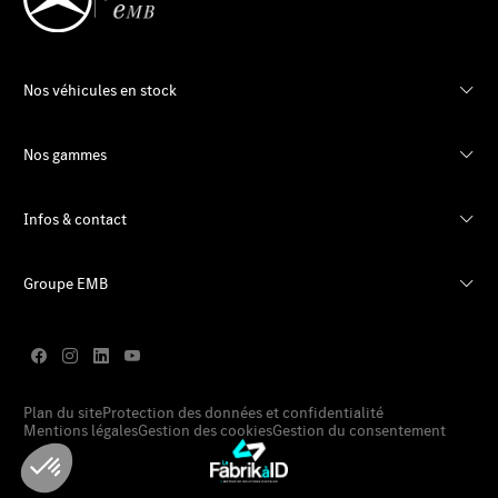
Nos véhicules en stock
Nos gammes
Infos & contact
Groupe EMB
Plan du site
Protection des données et confidentialité
Mentions légales
Gestion des cookies
Gestion du consentement