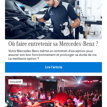
Où faire entretenir sa Mercedes-Benz ?
Votre Mercedes-Benz mérite un entretien d'exception pour
assurer son bon fonctionnement et prolonger sa durée de vie.
La meilleure option ?
Lire l'article
Actualité