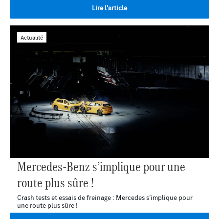
Lire l'article
Actualité
Mercedes-Benz s’implique pour une
route plus sûre !
Crash tests et essais de freinage : Mercedes s’implique pour
une route plus sûre !