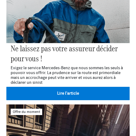
Ne laissez pas votre assureur décider
pour vous !
Exigez le service Mercedes-Benz que nous sommes les seuls à
pouvoir vous offrir. La prudence sur la route est primordiale
mais un accrochage peut vite arriver et vous aurez alors à
déclarer un sinist
Lire l'article
Offre du moment