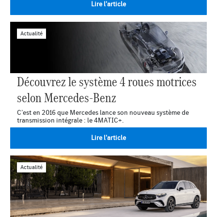
Lire l'article
Actualité
Découvrez le système 4 roues motrices
selon Mercedes-Benz
C’est en 2016 que Mercedes lance son nouveau système de
transmission intégrale : le 4MATIC+.
Lire l'article
Actualité