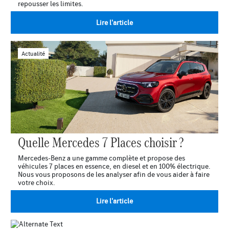
repousser les limites.
Lire l'article
Actualité
Quelle Mercedes 7 Places choisir ?
Mercedes-Benz a une gamme complète et propose des
véhicules 7 places en essence, en diesel et en 100% électrique.
Nous vous proposons de les analyser afin de vous aider à faire
votre choix.
Lire l'article