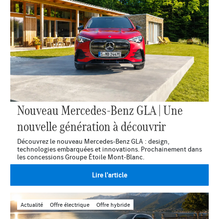
Nouveau Mercedes-Benz GLA | Une
nouvelle génération à découvrir
Découvrez le nouveau Mercedes-Benz GLA : design,
technologies embarquées et innovations. Prochainement dans
les concessions Groupe Étoile Mont-Blanc.
Lire l'article
Actualité
Offre électrique
Offre hybride