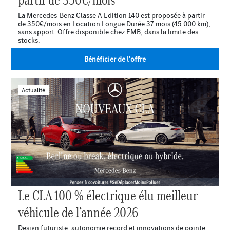
La Mercedes-Benz Classe A Edition 140 est proposée à partir
de 350€/mois en Location Longue Durée 37 mois (45 000 km),
sans apport. Offre disponible chez EMB, dans la limite des
stocks.
Bénéficier de l'offre
Actualité
Le CLA 100 % électrique élu meilleur
véhicule de l’année 2026
Design futuriste, autonomie record et innovations de pointe :