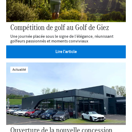
Compétition de golf au Golf de Giez
Une journée placée sous le signe de l’élégance, réunissant
golfeurs passionnés et moments conviviaux
Lire l'article
Actualité
Ouverture de la nouvelle concession