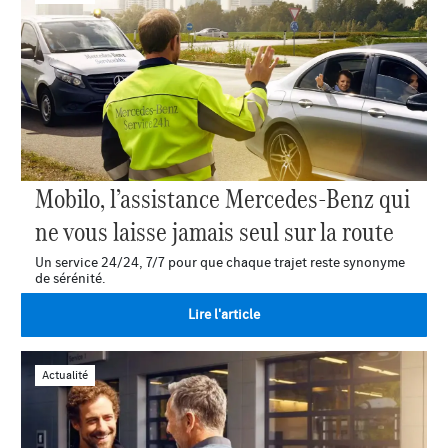
Mobilo, l’assistance Mercedes-Benz qui
ne vous laisse jamais seul sur la route
Un service 24/24, 7/7 pour que chaque trajet reste synonyme
de sérénité.
Lire l'article
Actualité