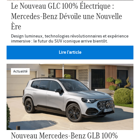
Le Nouveau GLC 100% Électrique :
Mercedes-Benz Dévoile une Nouvelle
Ère
Design lumineux, technologies révolutionnaires et expérience
immersive : le futur du SUV iconique arrive bientôt.
Lire l'article
Actualité
Nouveau Mercedes-Benz GLB 100%