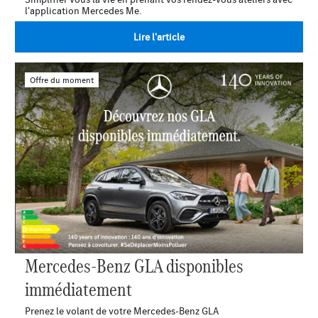
l'application Mercedes Me.
Lire l'article
Offre du moment
Mercedes-Benz GLA disponibles
immédiatement
Prenez le volant de votre Mercedes-Benz GLA