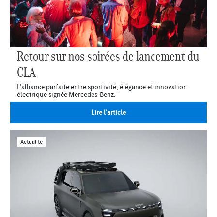
Retour sur nos soirées de lancement du
CLA
L’alliance parfaite entre sportivité, élégance et innovation
électrique signée Mercedes-Benz.
Lire l'article
Actualité