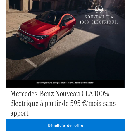
Mercedes-Benz Nouveau CLA 100%
électrique à partir de 595 €/mois sans
apport
Bénéficier de l'offre