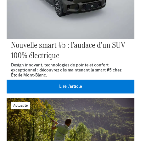
Nouvelle smart #5 : l’audace d’un SUV
100% électrique
Design innovant, technologies de pointe et confort
exceptionnel : découvrez dès maintenant la smart #5 chez
Étoile Mont-Blanc.
Lire l'article
Actualité