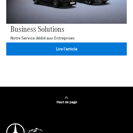
Business Solutions
Notre Service dédié aux Entreprises
Lire l'article
Haut de page