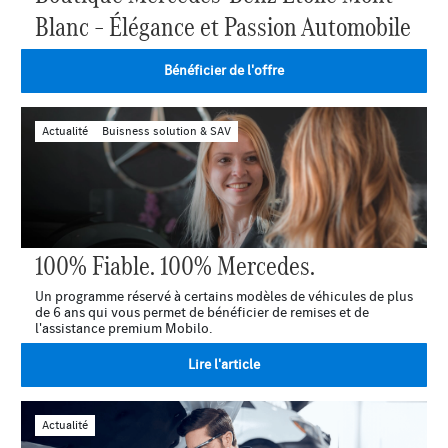
Blanc – Élégance et Passion Automobile
Bénéficier de l'offre
Actualité
Buisness solution & SAV
100% Fiable. 100% Mercedes.
Un programme réservé à certains modèles de véhicules de plus
de 6 ans qui vous permet de bénéficier de remises et de
l'assistance premium Mobilo.
Lire l'article
Actualité