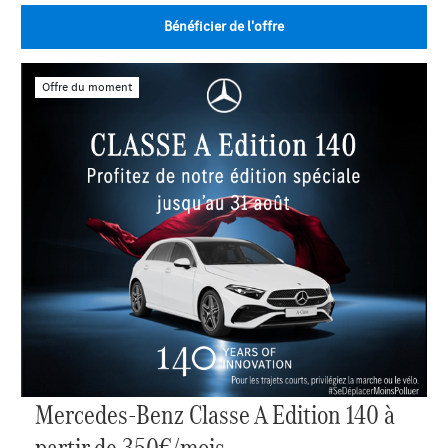
Bénéficier de l'offre
Offre du moment
Mercedes-Benz Classe A Edition 140 à
partir de 350€/mois