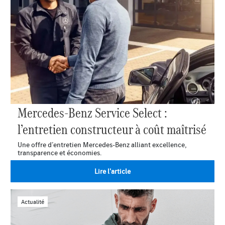
Mercedes-Benz Service Select :
l’entretien constructeur à coût maîtrisé
Une offre d’entretien Mercedes-Benz alliant excellence,
transparence et économies.
Lire l'article
Actualité