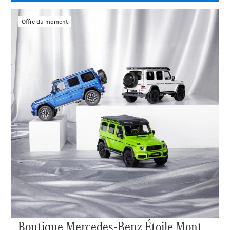
Offre du moment
Boutique Mercedes-Benz Étoile Mont