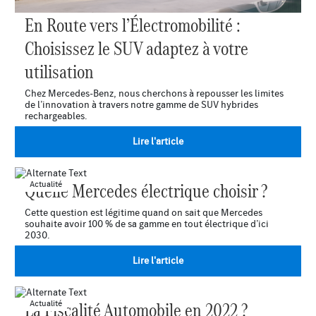
En Route vers l’Électromobilité :
Choisissez le SUV adaptez à votre
utilisation
Chez Mercedes-Benz, nous cherchons à repousser les limites
de l’innovation à travers notre gamme de SUV hybrides
rechargeables.
Lire l'article
Quelle Mercedes électrique choisir ?
Actualité
Cette question est légitime quand on sait que Mercedes
souhaite avoir 100 % de sa gamme en tout électrique d’ici
2030.
Lire l'article
La Fiscalité Automobile en 2022 ?
Actualité