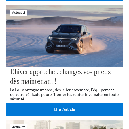
Actualité
L’hiver approche : changez vos pneus
dès maintenant !
La Loi Montagne impose, dès le 1er novembre, l’équipement
de votre véhicule pour affronter les routes hivernales en toute
sécurité.
Lire l'article
Actualité