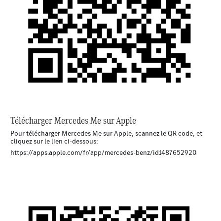
Télécharger Mercedes Me sur Apple
Pour télécharger Mercedes Me sur Apple, scannez le QR code, et
cliquez sur le lien ci-dessous:
https://apps.apple.com/fr/app/mercedes-benz/id1487652920