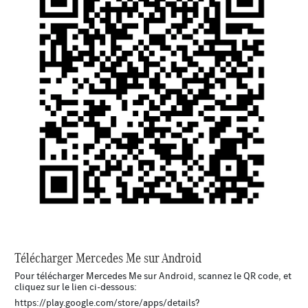
Télécharger Mercedes Me sur Android
Pour télécharger Mercedes Me sur Android, scannez le QR code, et
cliquez sur le lien ci-dessous:
https://play.google.com/store/apps/details?