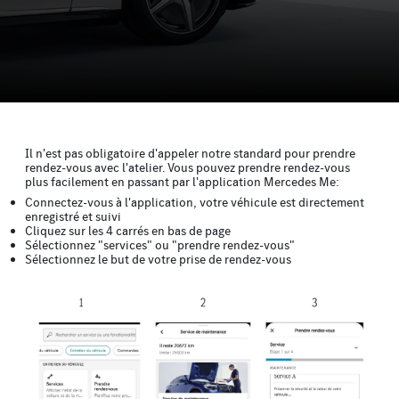
Il n'est pas obligatoire d'appeler notre standard pour prendre
rendez-vous avec l'atelier. Vous pouvez prendre rendez-vous
plus facilement en passant par l'application Mercedes Me:
Connectez-vous à l'application, votre véhicule est directement
enregistré et suivi
Cliquez sur les 4 carrés en bas de page
Sélectionnez "services" ou "prendre rendez-vous"
Sélectionnez le but de votre prise de rendez-vous