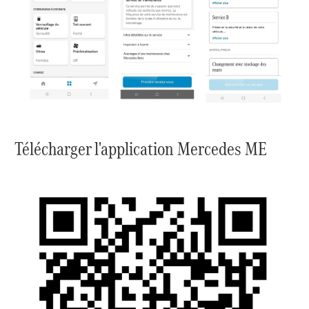
Télécharger l'application Mercedes ME