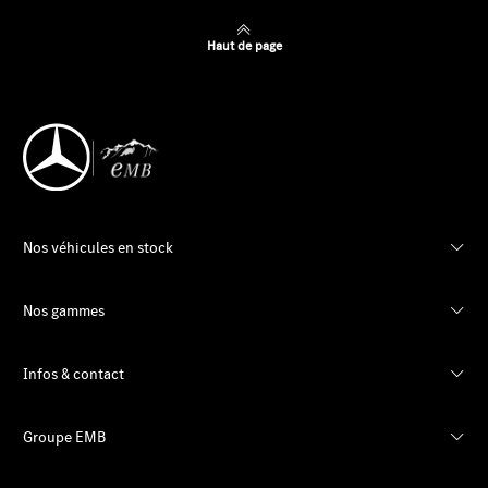
Haut de page
Nos véhicules en stock
Nos gammes
Infos & contact
Groupe EMB