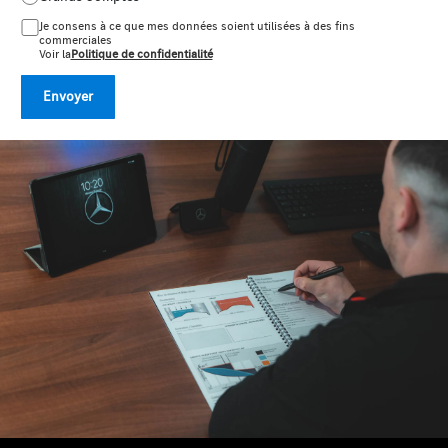
Je consens à ce que mes données soient utilisées à des fins
commerciales
Voir la
Politique de confidentialité
Envoyer