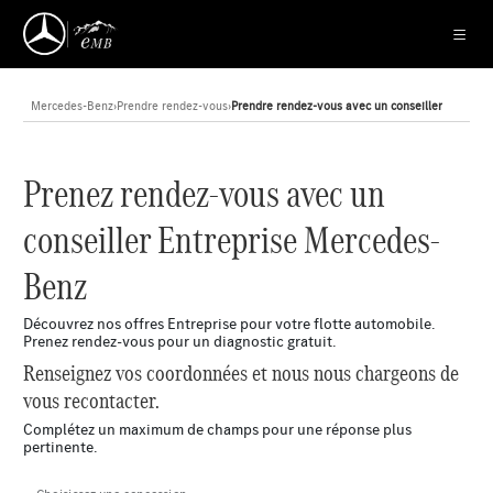
Mercedes-Benz
›
Prendre rendez-vous
›
Prendre rendez-vous avec un conseiller
Prenez rendez-vous avec un
conseiller Entreprise Mercedes-
Benz
Découvrez nos offres Entreprise pour votre flotte automobile.
Prenez rendez-vous pour un diagnostic gratuit.
Renseignez vos coordonnées et nous nous chargeons de
vous recontacter.
Complétez un maximum de champs pour une réponse plus
pertinente.