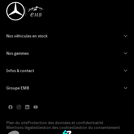
Nos véhicules en stock
Nos gammes
Infos & contact
Groupe EMB
Plan du site
Protection des données et confidentialité
Mentions légales
Gestion des cookies
Gestion du consentement