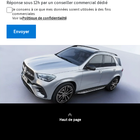
Réponse sous 12h par un conseiller commercial dédié
Je consens à ce que mes données soient utilisées à des fins
commerciales
Voir la
Politique de confidentialité
Envoyer
Haut de page