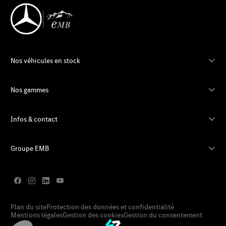
Nos véhicules en stock
Nos gammes
Infos & contact
Groupe EMB
Plan du site
Protection des données et confidentialité
Mentions légales
Gestion des cookies
Gestion du consentement