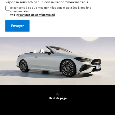
Réponse sous 12h par un conseiller commercial dédié
Je consens à ce que mes données soient utilisées à des fins
commerciales
Voir la
Politique de confidentialité
Envoyer
Haut de page