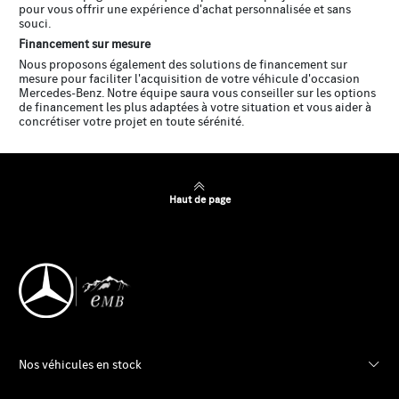
pour vous offrir une expérience d'achat personnalisée et sans
souci.
Financement sur mesure
Nous proposons également des solutions de financement sur
mesure pour faciliter l'acquisition de votre véhicule d'occasion
Mercedes-Benz. Notre équipe saura vous conseiller sur les options
de financement les plus adaptées à votre situation et vous aider à
concrétiser votre projet en toute sérénité.
Haut de page
Nos véhicules en stock