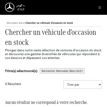
Mercedes-Benz
›
Chercher un véhicule d'occasion en stock
Chercher un véhicule d'occasion
en stock
Plongez dans notre vaste sélection de voitures d'occasion en stock
et découvrez une gamme diversifiée de véhicules qui répondent à
vos besoins et dépassent vos attentes.
Filtre(s) sélectionné(s):
Recherche: Mercedes-Benz GLE
x
0 Résultats
Aucun résultat ne correspond à votre recherche.