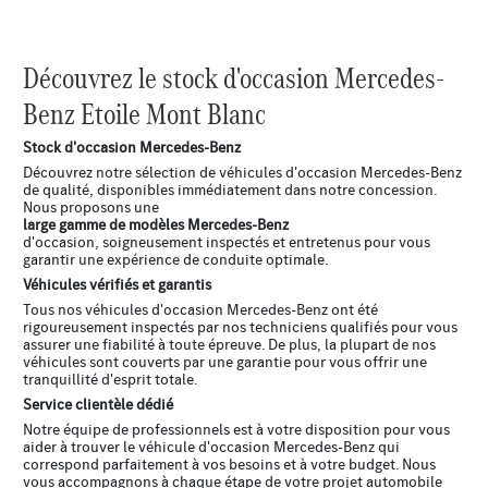
Découvrez le stock d'occasion Mercedes-
Benz Etoile Mont Blanc
Stock d'occasion Mercedes-Benz
Découvrez notre sélection de véhicules d'occasion Mercedes-Benz
de qualité, disponibles immédiatement dans notre concession.
Nous proposons une
large gamme de modèles Mercedes-Benz
d'occasion, soigneusement inspectés et entretenus pour vous
garantir une expérience de conduite optimale.
Véhicules vérifiés et garantis
Tous nos véhicules d'occasion Mercedes-Benz ont été
rigoureusement inspectés par nos techniciens qualifiés pour vous
assurer une fiabilité à toute épreuve. De plus, la plupart de nos
véhicules sont couverts par une garantie pour vous offrir une
tranquillité d'esprit totale.
Service clientèle dédié
Notre équipe de professionnels est à votre disposition pour vous
aider à trouver le véhicule d'occasion Mercedes-Benz qui
correspond parfaitement à vos besoins et à votre budget. Nous
vous accompagnons à chaque étape de votre projet automobile