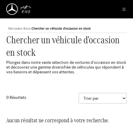
Mercedes-Benz
›
Chercher un véhicule d'occasion en stock
Chercher un véhicule d'occasion
en stock
Plongez dans notre vaste sélection de voitures d'occasion en stock
et découvrez une gamme diversifiée de véhicules qui répondent à
vos besoins et dépassent vos attentes.
0 Résultats
Aucun résultat ne correspond à votre recherche.