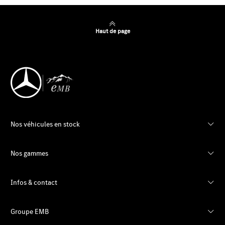
Haut de page
Nos véhicules en stock
Nos gammes
Infos & contact
Groupe EMB