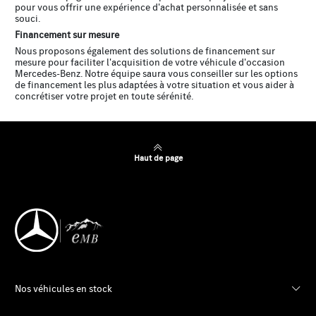
pour vous offrir une expérience d'achat personnalisée et sans
souci.
Financement sur mesure
Nous proposons également des solutions de financement sur
mesure pour faciliter l'acquisition de votre véhicule d'occasion
Mercedes-Benz. Notre équipe saura vous conseiller sur les options
de financement les plus adaptées à votre situation et vous aider à
concrétiser votre projet en toute sérénité.
Haut de page
Nos véhicules en stock