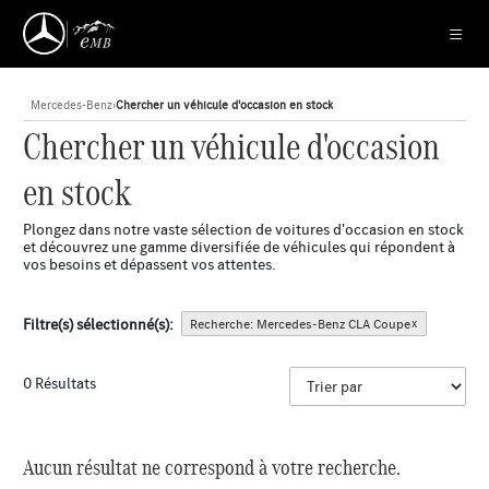
Mercedes-Benz
›
Chercher un véhicule d'occasion en stock
Chercher un véhicule d'occasion
en stock
Plongez dans notre vaste sélection de voitures d'occasion en stock
et découvrez une gamme diversifiée de véhicules qui répondent à
vos besoins et dépassent vos attentes.
Filtre(s) sélectionné(s):
Recherche: Mercedes-Benz CLA Coupe
x
0 Résultats
Aucun résultat ne correspond à votre recherche.