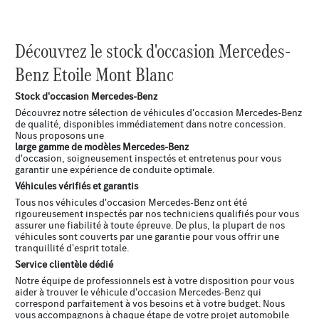
Découvrez le stock d'occasion Mercedes-
Benz Etoile Mont Blanc
Stock d'occasion Mercedes-Benz
Découvrez notre sélection de véhicules d'occasion Mercedes-Benz
de qualité, disponibles immédiatement dans notre concession.
Nous proposons une
large gamme de modèles Mercedes-Benz
d'occasion, soigneusement inspectés et entretenus pour vous
garantir une expérience de conduite optimale.
Véhicules vérifiés et garantis
Tous nos véhicules d'occasion Mercedes-Benz ont été
rigoureusement inspectés par nos techniciens qualifiés pour vous
assurer une fiabilité à toute épreuve. De plus, la plupart de nos
véhicules sont couverts par une garantie pour vous offrir une
tranquillité d'esprit totale.
Service clientèle dédié
Notre équipe de professionnels est à votre disposition pour vous
aider à trouver le véhicule d'occasion Mercedes-Benz qui
correspond parfaitement à vos besoins et à votre budget. Nous
vous accompagnons à chaque étape de votre projet automobile