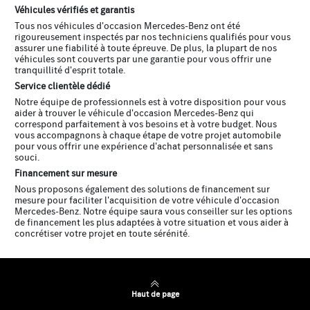
Véhicules vérifiés et garantis
Tous nos véhicules d'occasion Mercedes-Benz ont été
rigoureusement inspectés par nos techniciens qualifiés pour vous
assurer une fiabilité à toute épreuve. De plus, la plupart de nos
véhicules sont couverts par une garantie pour vous offrir une
tranquillité d'esprit totale.
Service clientèle dédié
Notre équipe de professionnels est à votre disposition pour vous
aider à trouver le véhicule d'occasion Mercedes-Benz qui
correspond parfaitement à vos besoins et à votre budget. Nous
vous accompagnons à chaque étape de votre projet automobile
pour vous offrir une expérience d'achat personnalisée et sans
souci.
Financement sur mesure
Nous proposons également des solutions de financement sur
mesure pour faciliter l'acquisition de votre véhicule d'occasion
Mercedes-Benz. Notre équipe saura vous conseiller sur les options
de financement les plus adaptées à votre situation et vous aider à
concrétiser votre projet en toute sérénité.
Haut de page