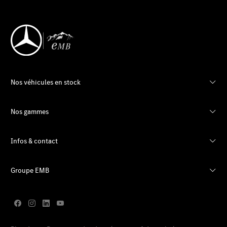
Nos véhicules en stock
Nos gammes
Infos & contact
Groupe EMB