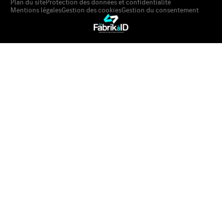
Plan du site
Protection des données et confidentialité
Mentions légales
Gestion des cookies
Gestion du consentement