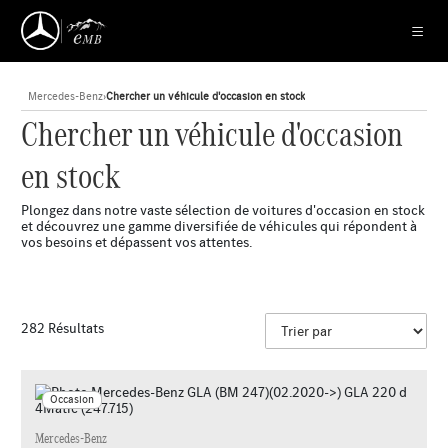
Mercedes-Benz
›
Chercher un véhicule d'occasion en stock
Chercher un véhicule d'occasion
en stock
Plongez dans notre vaste sélection de voitures d'occasion en stock
et découvrez une gamme diversifiée de véhicules qui répondent à
vos besoins et dépassent vos attentes.
282 Résultats
Occasion
Mercedes-Benz